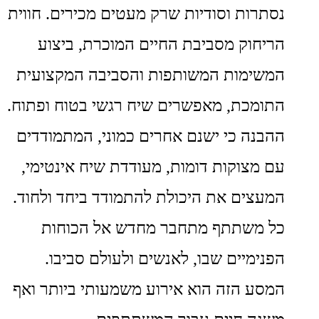
נסתרות וסודיות שרק מעטים מכירים. חווית
הריחוק מסביבת החיים המוכרת, ביצוע
המשימות המשותפות והסביבה המקצועית
התומכת, מאפשרים שיח רגשי בטוח ופתוח.
ההבנה כי ישנם אחרים כמוני, המתמודדים
עם מצוקות דומות, מעודדת שיח אינטימי,
המעצים את היכולת להתמודד ביחד ולחוד.
כל משתתף מתחבר מחדש אל הכוחות
הפנימיים שבו, לאנשים ולעולם סביבו.
המסע הזה הוא אירוע משמעותי ביותר ואף