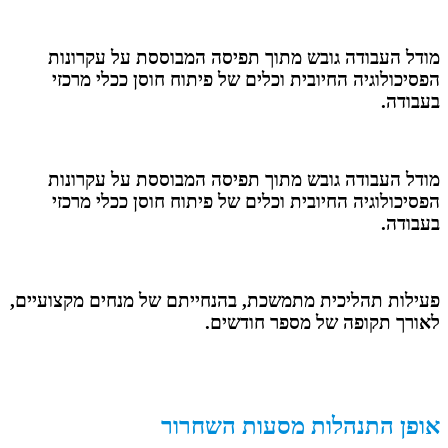
מודל העבודה גובש מתוך תפיסה המבוססת על עקרונות
הפסיכולוגיה החיובית וכלים של פיתוח חוסן ככלי מרכזי
בעבודה.
מודל העבודה גובש מתוך תפיסה המבוססת על עקרונות
הפסיכולוגיה החיובית וכלים של פיתוח חוסן ככלי מרכזי
בעבודה.
פעילות תהליכית מתמשכת, בהנחייתם של מנחים מקצועיים,
לאורך תקופה של מספר חודשים.
אופן התנהלות מסעות השחרור