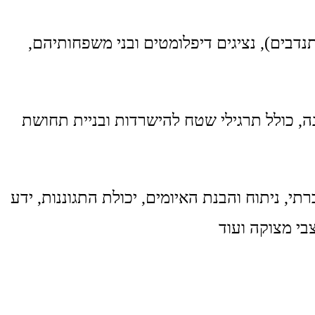
תנדבים), נציגים דיפלומטים ובני משפחותיהם,
, כולל תרגילי שטח להישרדות ובניית תחושת
תי, ניתוח והבנת האיומים, יכולת התגוננות, ידע
בי מצוקה ועוד