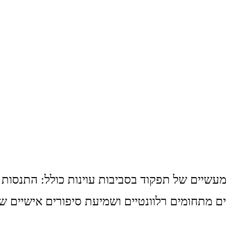
שיים של תפקוד בסביבות עוינות כולל: התנסות 
מתחומים רלוונטיים ושמיעת סיפורים אישיים של