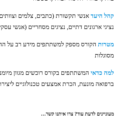
קהל היעד
אנשי תקשורת (כתבים, צלמים וצוותים טכ
נציגי ארגונים דתיים, נציגים מסחריים (אנשי עסקי
מטרות
הקורס מספק למשתתפים מידע רב על ההכנה
מסוגלות
למה כדאי
המשתתפים בקורס רוכשים מגוון מיומנויו
ברפואה מונעת, הכרת אמצעים טכנולוגיים ליצירת 
מעוניינים לדעת עוד? צרו איתנו קשר…