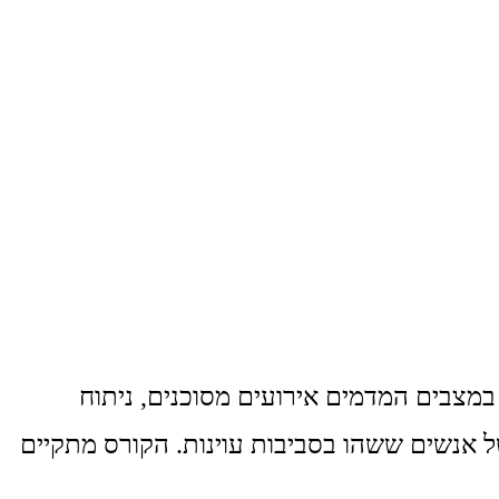
במצבים המדמים אירועים מסוכנים, ניתוח
 אנשים ששהו בסביבות עוינות. הקורס מתקיים