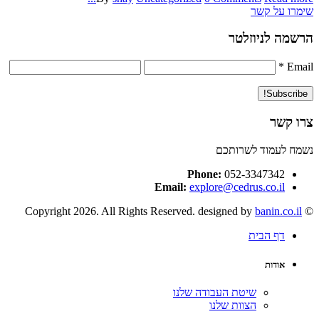
שימרו על קשר
הרשמה לניוזלטר
*
Email
צרו קשר
נשמח לעמוד לשרותכם
Phone:
052-3347342
Email:
explore@cedrus.co.il
banin.co.il
© Copyright 2026. All Rights Reserved. designed by
דף הבית
אודות
שיטת העבודה שלנו
הצוות שלנו